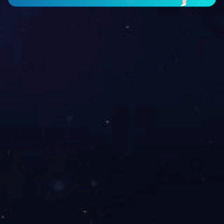
Copyright © 2002-2021 爱游戏网页版 版权所有
粤ICP备17094977号