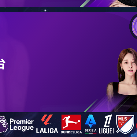
深圳-会展中心
2017-12-21 16:26
——