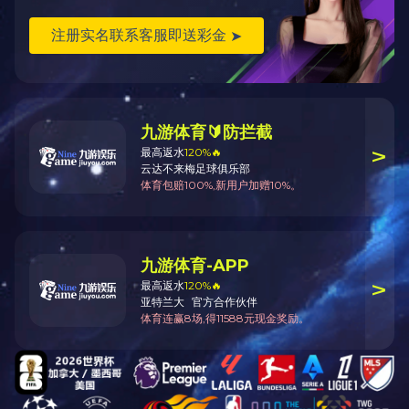
上一篇：深圳-会展中心
下一篇：深圳-海雅缤纷城
Copyright © 2002-2021 爱游戏网页版 版权所有
粤ICP备17094977号