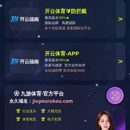
心
2017-12-21 16:29
——