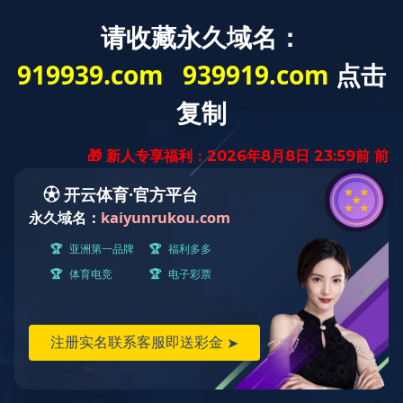
合作渠道
Stores Locations